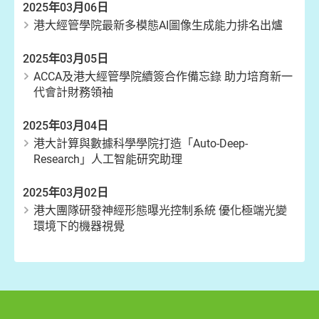
2025年03月06日
港大經管學院最新多模態AI圖像生成能力排名出爐
2025年03月05日
ACCA及港大經管學院續簽合作備忘錄 助力培育新一
代會計財務領袖
2025年03月04日
港大計算與數據科學學院打造「Auto-Deep-
Research」人工智能研究助理
2025年03月02日
港大團隊研發神經形態曝光控制系統 優化極端光變
環境下的機器視覺