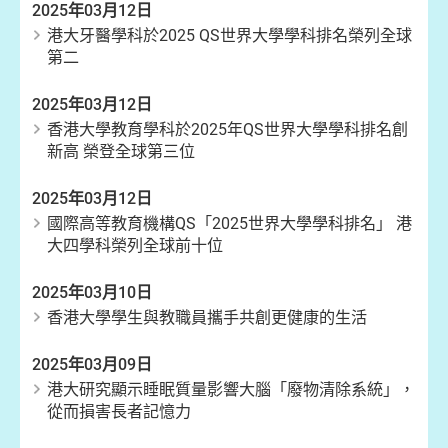
2025年03月12日
港大牙醫學科於2025 QS世界大學學科排名榮列全球
第二
2025年03月12日
香港大學教育學科於2025年QS世界大學學科排名創
新高 榮登全球第三位
2025年03月12日
國際高等教育機構QS「2025世界大學學科排名」 港
大四學科榮列全球前十位
2025年03月10日
香港大學學生與教職員攜手共創更健康的生活
2025年03月09日
港大研究顯示睡眠質量影響大腦「廢物清除系統」，
從而損害長者記憶力