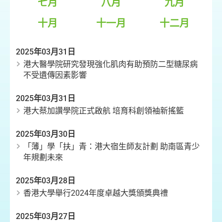
七月
八月
九月
十月
十一月
十二月
2025年03月31日
港大醫學院研究發現強化肌肉有助預防二型糖尿病
不受遺傳因素影響
2025年03月31日
港大蔡加讚學院正式啟航 培育科創領袖新搖籃
2025年03月30日
「薄」學「扶」青：港大宿生師友計劃 助南區青少
年規劃未來
2025年03月28日
香港大學舉行2024年度卓越大獎頒獎典禮
2025年03月27日