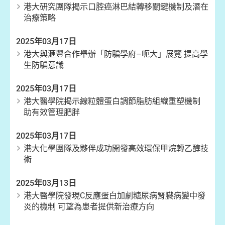
港大研究團隊揭示口腔癌淋巴結轉移關鍵機制及潛在
治療策略
2025年03月17日
港大與滙豐合作舉辦「防騙學府–呃大」展覽 提高學
生防騙意識
2025年03月17日
港大醫學院揭示線粒體蛋白調節脂肪組織重塑機制
助有效管理肥胖
2025年03月17日
港大化學團隊及夥伴成功開發高效環保甲烷轉乙醇技
術
2025年03月13日
港大醫學院發現C反應蛋白加劇糖尿病腎臟病變中發
炎的機制 可望為患者提供新治療方向