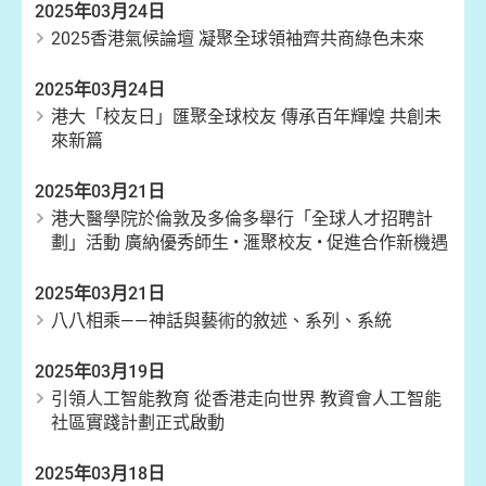
2025年03月24日
2025香港氣候論壇 凝聚全球領袖齊共商綠色未來
2025年03月24日
港大「校友日」匯聚全球校友 傳承百年輝煌 共創未
來新篇
2025年03月21日
港大醫學院於倫敦及多倫多舉行「全球人才招聘計
劃」活動 廣納優秀師生 • 滙聚校友 • 促進合作新機遇
2025年03月21日
八八相乘——神話與藝術的敘述、系列、系統
2025年03月19日
引領人工智能教育 從香港走向世界 教資會人工智能
社區實踐計劃正式啟動
2025年03月18日