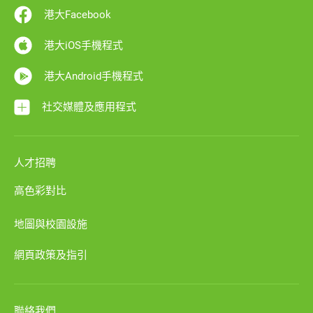
港大Facebook
港大iOS手機程式
港大Android手機程式
社交媒體及應用程式
人才招聘
高色彩對比
地圖與校園設施
網頁政策及指引
聯絡我們