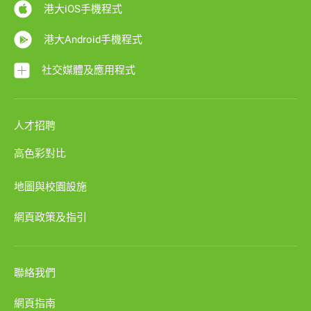
港大iOS手機程式
港大Android手機程式
社交媒體及應用程式
人才招聘
高色彩對比
地圖與校園設施
網頁政策及指引
聯絡我們
網頁指南