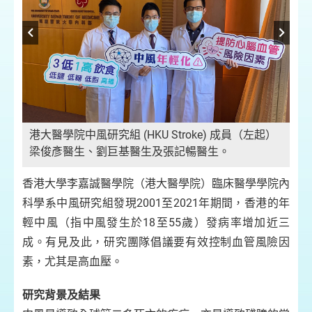
港大醫學院中風研究組 (HKU Stroke) 成員（左起）
梁俊彥醫生、劉巨基醫生及張記暢醫生。
香港大學李嘉誠醫學院（港大醫學院）臨床醫學學院內
圖
科學系中風研究組發現2001至2021年期間，香港的年
輕中風（指中風發生於18至55歲）發病率增加近三
成。有見及此，研究團隊倡議要有效控制血管風險因
素，尤其是高血壓。
研究背景及結果