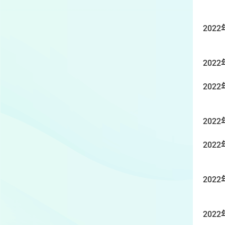
2022
2022
2022
2022
2022
2022
2022