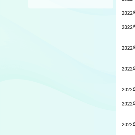
2022
2022
2022
2022
2022
2022
2022