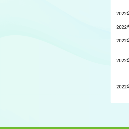
2022
2022
2022
2022
2022