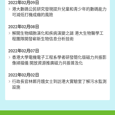
2022年02月09日
港大數碼公民研究發現提升兒童和青少年的數碼能力
可減低打機成癮的風險
2022年02月08日
解開生物細胞演化和疾病演變之謎 港大生物醫學工
程團隊開發嶄新生物信息分析技術
2022年02月07日
香港大學電機電子工程系學者研發簡化版磁力共振影
像掃描儀 開放資源推廣磁力共振普及化
2022年02月02日
行政長官林鄭月娥女士到訪港大實驗室了解污水監測
設施