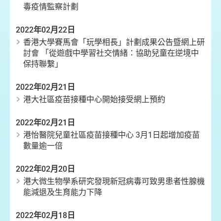
毒疫情監察計劃
2022年02月22日
香港大學賽馬會「玩學相長」計劃成果公告暨網上研
討會 「從遊戲中學習社交情緒：協助兒童在逆境中
保持聯繫」
2022年02月21日
港大社區疫苗接種中心開始接受網上預約
2022年02月21日
港怡醫院兒童社區疫苗接種中心 3月1日起增加疫苗
數量逾一倍
2022年02月20日
港大微生物學系研究發現新冠病毒可致男患者性腺機
能減退及生育能力下降
2022年02月18日