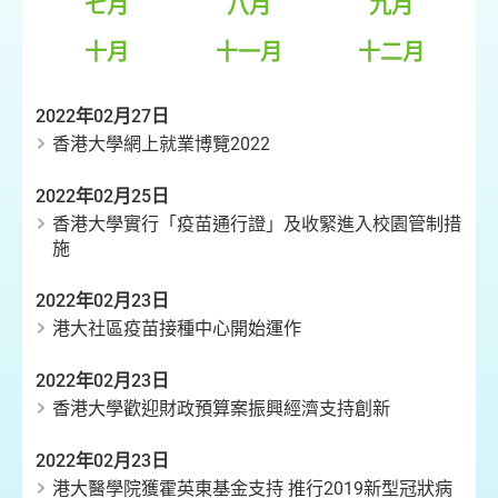
七月
八月
九月
十月
十一月
十二月
2022年02月27日
香港大學網上就業博覽2022
2022年02月25日
香港大學實行「疫苗通行證」及收緊進入校園管制措
施
2022年02月23日
港大社區疫苗接種中心開始運作
2022年02月23日
香港大學歡迎財政預算案振興經濟支持創新
2022年02月23日
港大醫學院獲霍英東基金支持 推行2019新型冠狀病