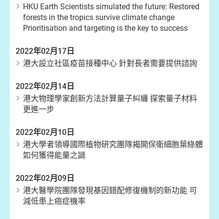
HKU Earth Scientists simulated the future: Restored
forests in the tropics survive climate change
Prioritisation and targeting is the key to success
2022年02月17日
港大設立社區疫苗接種中心 針對長者需要提供諮詢
2022年02月14日
港大物理學家創新方法計算量子糾纏 探索量子材料
更進一步
2022年02月10日
港大學者領導國際植物研究團隊揭開保衛細胞葉綠體
如何獲得能量之謎
2022年02月09日
港大醫學院團隊發現基因錯配修復機制的新功能 可
減低患上癌症機率