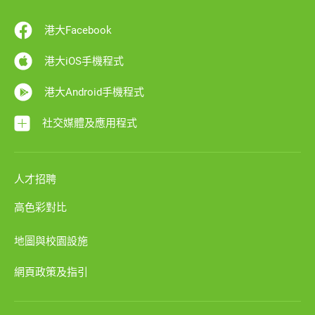
港大Facebook
港大iOS手機程式
港大Android手機程式
社交媒體及應用程式
人才招聘
高色彩對比
地圖與校園設施
網頁政策及指引