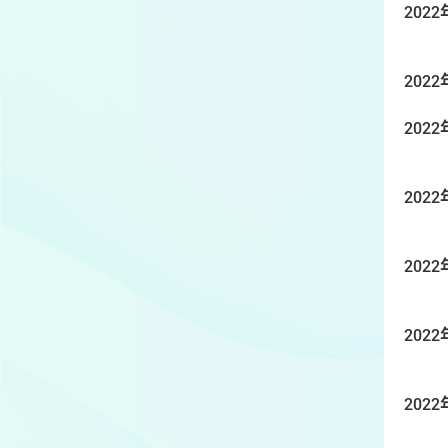
2022
2022
2022
2022
2022
2022
2022