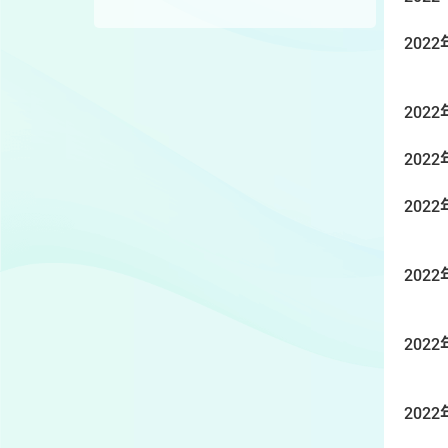
2022
2022
2022
2022
2022
2022
2022