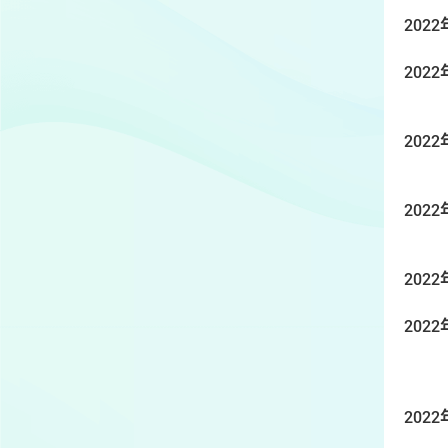
2022
2022
2022
2022
2022
2022
2022