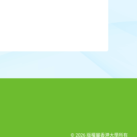
© 2026 版權屬香港大學所有