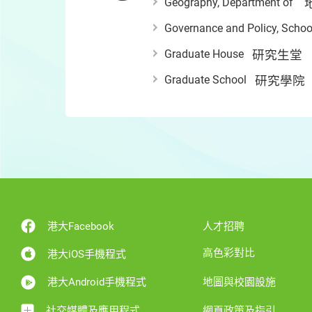
Geography, Department of
Governance and Policy, Schoo
Graduate House
研究生堂
Graduate School
研究學院
港大Facebook
人才招聘
高色彩對比
港大iOS手機程式
港大Android手機程式
地圖與校園設施
社交媒體及應用程式
網頁政策及指引