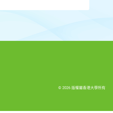
© 2026 版權屬香港大學所有