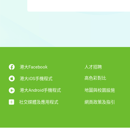
港大Facebook
人才招聘
高色彩對比
港大iOS手機程式
港大Android手機程式
地圖與校園設施
社交媒體及應用程式
網頁政策及指引