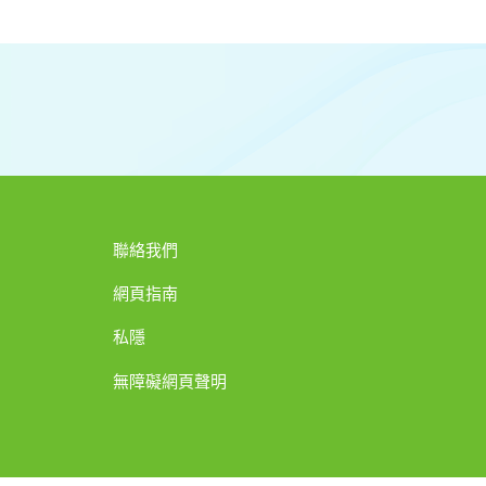
聯絡我們
網頁指南
私隱
無障礙網頁聲明