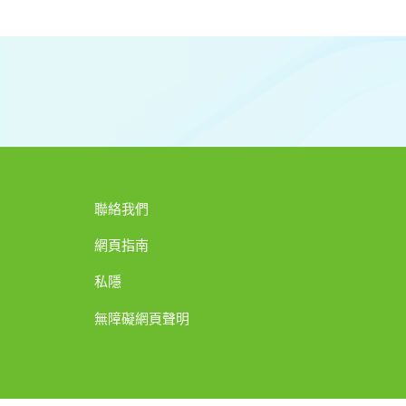
聯絡我們
網頁指南
私隱
無障礙網頁聲明