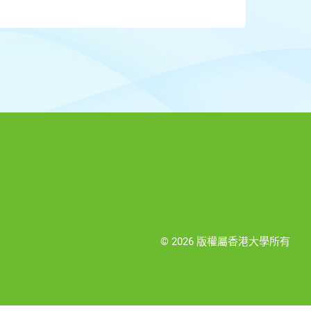
© 2026 版權屬香港大學所有