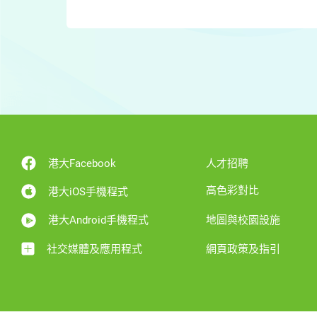
港大Facebook
人才招聘
高色彩對比
港大iOS手機程式
港大Android手機程式
地圖與校園設施
社交媒體及應用程式
網頁政策及指引