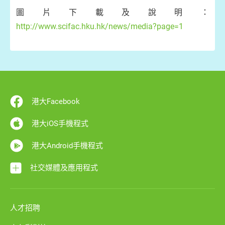
圖片下載及說明：
http://www.scifac.hku.hk/news/media?page=1
港大Facebook
港大iOS手機程式
港大Android手機程式
社交媒體及應用程式
人才招聘