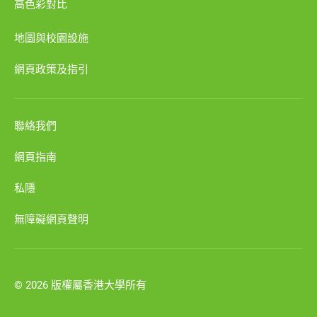
高色彩對比
地圖與校園設施
網頁政策及指引
聯絡我們
網頁指南
私隱
無障礙網頁聲明
© 2026 版權屬香港大學所有