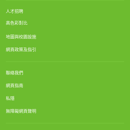
人才招聘
高色彩對比
地圖與校園設施
網頁政策及指引
聯絡我們
網頁指南
私隱
無障礙網頁聲明