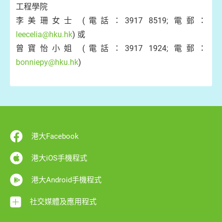
工程學院
李美珊女士 (電話：3917 8519; 電郵：
leecelia@hku.hk
) 或
曾寶怡小姐 (電話：3917 1924; 電郵：
bonniepy@hku.hk
)
港大Facebook
港大iOS手機程式
港大Android手機程式
社交媒體及應用程式