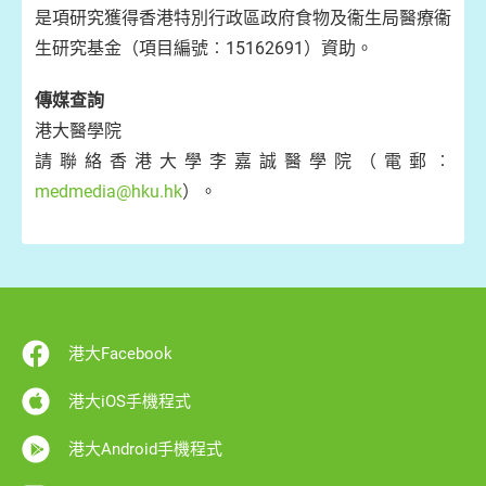
是項研究獲得香港特別行政區政府食物及衞生局醫療衞
生研究基金（項目編號︰15162691）資助。
傳媒查詢
港大醫學院
請聯絡香港大學李嘉誠醫學院（電郵︰
medmedia@hku.hk
）。
港大Facebook
港大iOS手機程式
港大Android手機程式