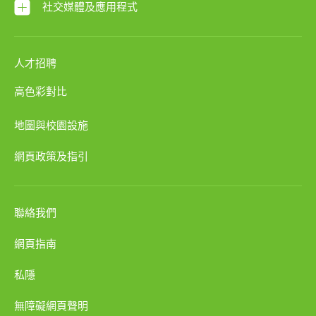
社交媒體及應用程式
人才招聘
高色彩對比
地圖與校園設施
網頁政策及指引
聯絡我們
網頁指南
私隱
無障礙網頁聲明