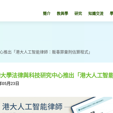
簡介
教與學
研究
知識交流
心推出「港大人工智能律師：販毒罪量刑估算程式」
港大學法律與科技研究中心推出「港大人工智
年05月23日