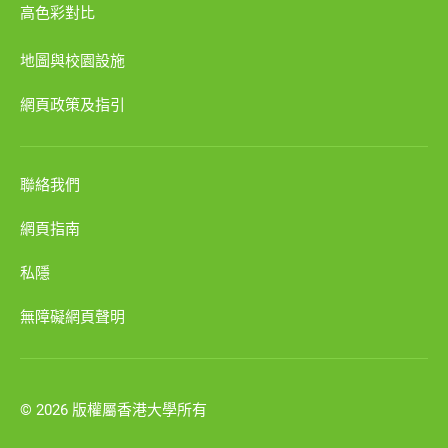
高色彩對比
地圖與校園設施
網頁政策及指引
聯絡我們
網頁指南
私隱
無障礙網頁聲明
© 2026 版權屬香港大學所有